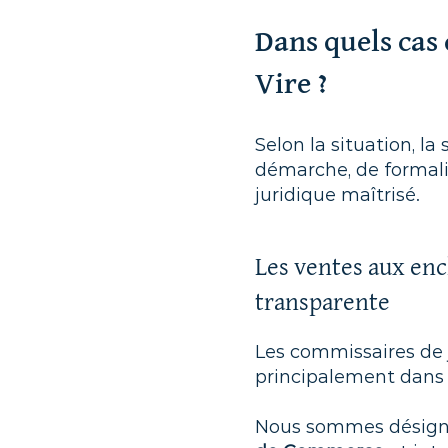
Dans quels cas
Vire ?
Selon la situation, la
démarche, de formali
juridique maîtrisé.
Les ventes aux enc
transparente
Les commissaires de 
principalement dans l
Nous sommes désignés