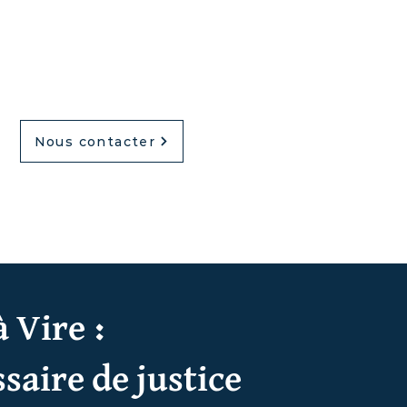
Nous contacter
 Vire :
aire de justice