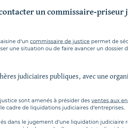
 contacter un commissaire-priseur j
 saisine d'un
commissaire de justice
permet de séc
ser une situation ou de faire avancer un dossier 
hères judiciaires publiques, avec une organ
justice sont amenés à présider des
ventes aux en
e cadre de liquidations judiciaires d'entreprises.
 dans le jugement d'une liquidation judiciaire 