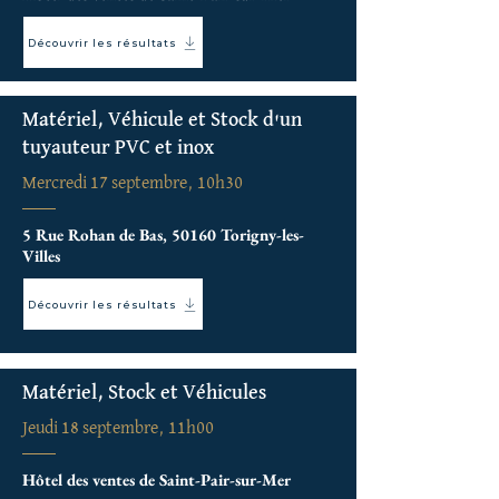
Découvrir les résultats
Matériel, Véhicule et Stock d'un
tuyauteur PVC et inox
Mercredi 17 septembre, 10h30
5 Rue Rohan de Bas, 50160 Torigny-les-
Villes
Découvrir les résultats
Matériel, Stock et Véhicules
Jeudi 18 septembre, 11h00
Hôtel des ventes de Saint-Pair-sur-Mer