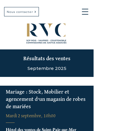
Nous contacter
Résultats des ventes
Septembre 2025
Mariage : Stock, Mobilier et
agencement d'un magasin de robes
de mariées
Mardi 2 septembre, 10h00
Hôtel des ventes de Saint-Pair-sur-Mer