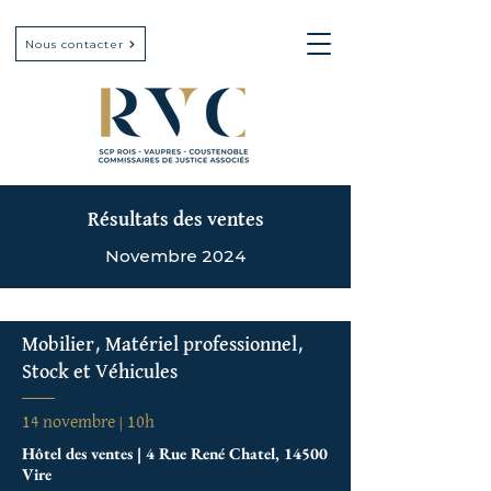
Nous contacter
Résultats des ventes
Novembre 2024
Mobilier, Matériel professionnel,
Stock et Véhicules
14 novembre | 10h
Hôtel des ventes | 4 Rue René Chatel, 14500
Vire