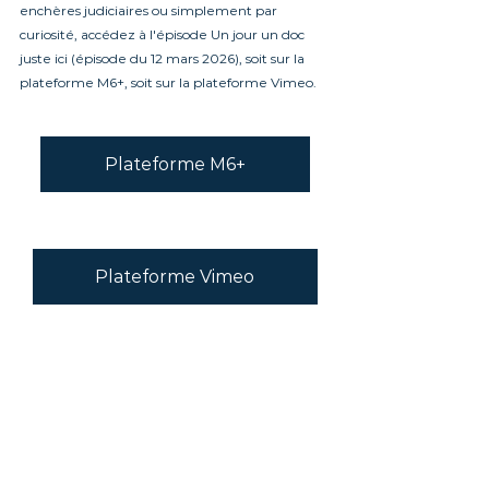
enchères judiciaires ou simplement par 
curiosité, accédez à l'épisode Un jour un doc 
juste ici (épisode du 12 mars 2026), soit sur la 
plateforme M6+, soit sur la plateforme Vimeo.
Plateforme M6+
Plateforme Vimeo