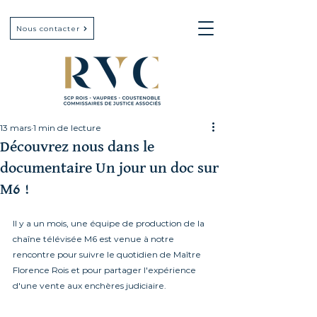
Nous contacter
13 mars
1 min de lecture
Découvrez nous dans le
documentaire Un jour un doc sur
M6 !
Il y a un mois, une équipe de production de la 
chaîne télévisée M6 est venue à notre 
rencontre pour suivre le quotidien de Maître 
Florence Rois et pour partager l'expérience 
d'une vente aux enchères judiciaire.