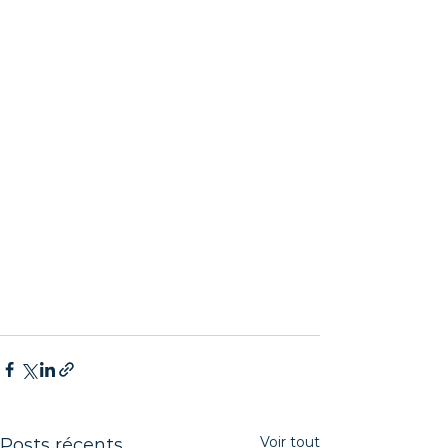
Voir tout
Posts récents