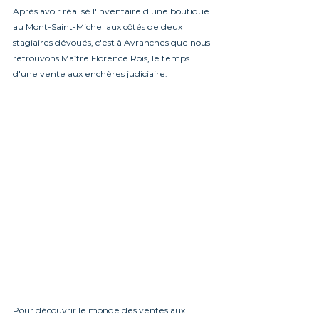
Après avoir réalisé l'inventaire d'une boutique 
au Mont-Saint-Michel aux côtés de deux 
stagiaires dévoués, c'est à Avranches que nous 
retrouvons Maître Florence Rois, le temps 
d'une vente aux enchères judiciaire.
Pour découvrir le monde des ventes aux 