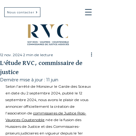
Nous contacter
12 nov. 2024
2 min de lecture
L'étude RVC, commissaire de
justice
Dernière mise à jour :
11 juin
Selon l’arrêté de Monsieur le Garde des Sceaux 
en date du 2 septembre 2024, publié le 12 
septembre 2024, nous avons le plaisir de vous 
annoncer officiellement la création de 
l’association de 
commissaires de Justice Rois-
Vaupres-Coustenoble
 née de la fusion des 
Huissiers de Justice et des Commissaires-
priseurs judiciaires en vigueur depuis le 1er 