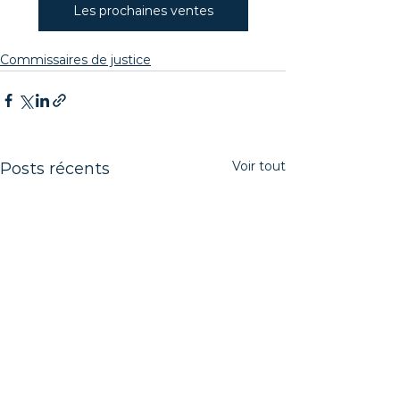
Les prochaines ventes
Commissaires de justice
Voir tout
Posts récents